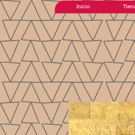
Inicio
Tien